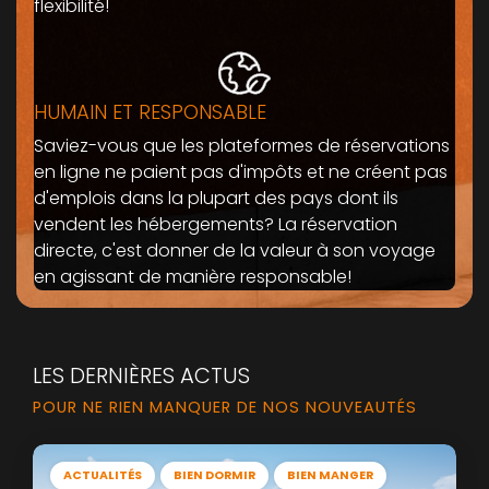
flexibilité!
HUMAIN ET RESPONSABLE
Saviez-vous que les plateformes de réservations
en ligne ne paient pas d'impôts et ne créent pas
d'emplois dans la plupart des pays dont ils
vendent les hébergements? La réservation
directe, c'est donner de la valeur à son voyage
en agissant de manière responsable!
LES DERNIÈRES ACTUS
POUR NE RIEN MANQUER DE NOS NOUVEAUTÉS
ACTUALITÉS
BIEN DORMIR
BIEN MANGER