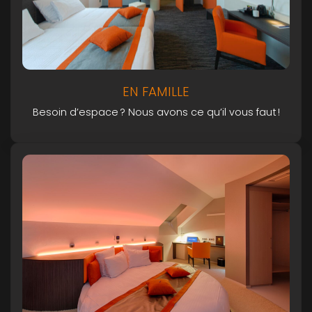
EN FAMILLE
Besoin d’espace ? Nous avons ce qu’il vous faut !