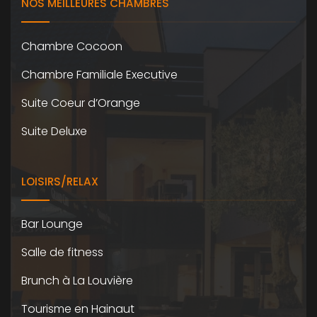
NOS MEILLEURES CHAMBRES
Chambre Cocoon
Chambre Familiale Executive
Suite Coeur d’Orange
Suite Deluxe
LOISIRS/RELAX
Bar Lounge
Salle de fitness
Brunch à La Louvière
Tourisme en Hainaut