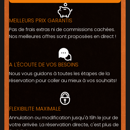
MEILLEURS PRIX GARANTIS
Pas de frais extras ni de commissions cachées.
Nos meilleures offres sont proposées en direct !
A L'ÉCOUTE DE VOS BESOINS
Nous vous guidons à toutes les étapes de la
réservation pour coller au mieux à vos souhaits!
FLEXIBILITE MAXIMALE
Annulation ou modification jusqu'à 19h le jour de
votre arrivée. La réservation directe, c'est plus de