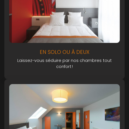
EN SOLO OU À DEUX
Laissez-vous séduire par nos chambres tout
confort !