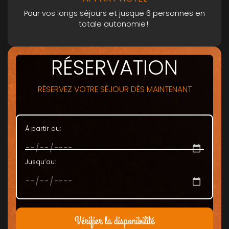
Pour vos longs séjours et jusque 6 personnes en
totale autonomie !
RÉSERVATION
RÉSERVEZ VOTRE SÉJOUR DÈS MAINTENANT
À partir du:
Jusqu’au:
Vérifier la disponibilité