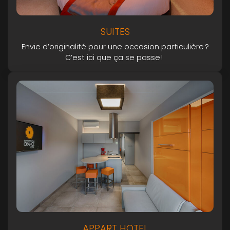
SUITES
Envie d’originalité pour une occasion particulière ?
C’est ici que ça se passe !
APPART HOTEL