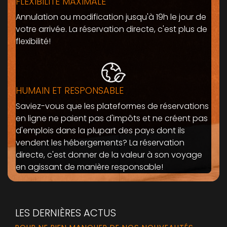
FLEXIBILITE MAXIMALE
Annulation ou modification jusqu'à 19h le jour de
votre arrivée. La réservation directe, c'est plus de
flexibilité!
HUMAIN ET RESPONSABLE
Saviez-vous que les plateformes de réservations
en ligne ne paient pas d'impôts et ne créent pas
d'emplois dans la plupart des pays dont ils
vendent les hébergements? La réservation
directe, c'est donner de la valeur à son voyage
en agissant de manière responsable!
LES DERNIÈRES ACTUS