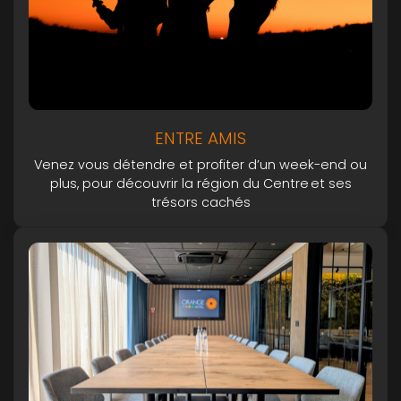
ENTRE AMIS
Venez vous détendre et profiter d’un week-end ou
plus, pour découvrir la région du Centre et ses
trésors cachés