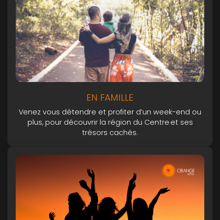
EN FAMILLE
Venez vous détendre et profiter d’un week-end ou
plus, pour découvrir la région du Centre et ses
trésors cachés.