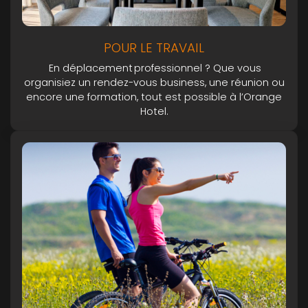
POUR LE TRAVAIL
En déplacement professionnel ? Que vous
organisiez un rendez-vous business, une réunion ou
encore une formation, tout est possible à l’Orange
Hotel.