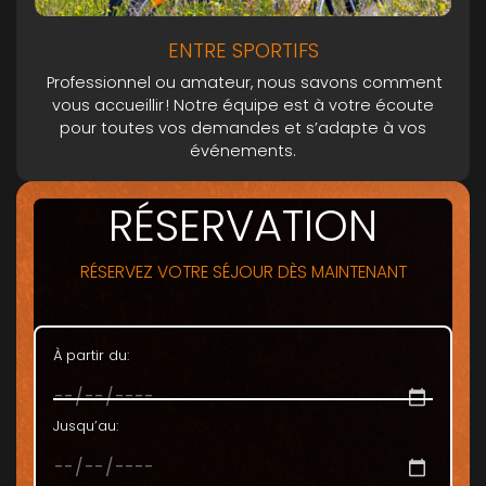
ENTRE SPORTIFS
Professionnel ou amateur, nous savons comment
vous accueillir ! Notre équipe est à votre écoute
pour toutes vos demandes et s’adapte à vos
événements.
RÉSERVATION
RÉSERVEZ VOTRE SÉJOUR DÈS MAINTENANT
À partir du:
Jusqu’au: