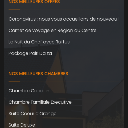
NOS MEILLEURES OFFRES
Coronavirus : nous vous accueillons de nouveau !
Carnet de voyage en Région du Centre
La Nuit du Chef avec Ruffus
Package Pairi Daiza
NOS MEILLEURES CHAMBRES
Chambre Cocoon
Chambre Familiale Executive
Suite Coeur d’Orange
Suite Deluxe