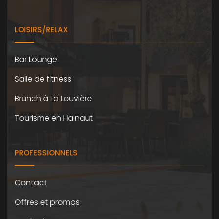
LOISIRS/RELAX
Bar Lounge
Salle de fitness
Brunch à La Louvière
Tourisme en Hainaut
PROFESSIONNELS
Contact
Offres et promos