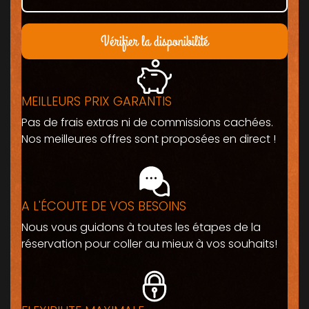
Vérifier la disponibilité
MEILLEURS PRIX GARANTIS
Pas de frais extras ni de commissions cachées.
Nos meilleures offres sont proposées en direct !
A L'ÉCOUTE DE VOS BESOINS
Nous vous guidons à toutes les étapes de la
réservation pour coller au mieux à vos souhaits!