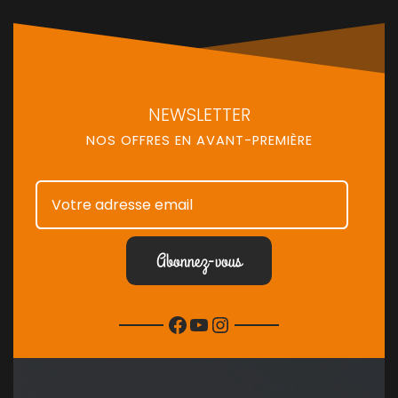
NEWSLETTER
NOS OFFRES EN AVANT-PREMIÈRE
Facebook
YouTube
Instagram