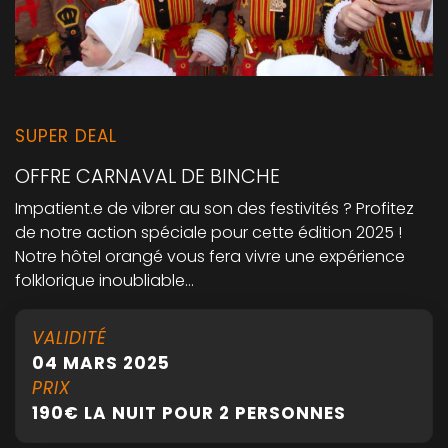
SUPER DEAL
OFFRE CARNAVAL DE BINCHE
Impatient.e de vibrer au son des festivités ? Profitez
de notre action spéciale pour cette édition 2025 !
Notre hôtel orangé vous fera vivre une expérience
folklorique inoubliable…
VALIDITÉ
04 MARS 2025
PRIX
190€ LA NUIT POUR 2 PERSONNES