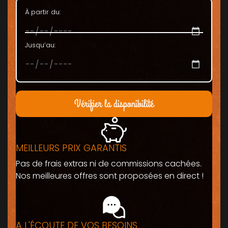
À partir du:
Jusqu’au:
Vérifier la disponibilité
MEILLEURS PRIX GARANTIS
Pas de frais extras ni de commissions cachées.
Nos meilleures offres sont proposées en direct !
A L'ÉCOUTE DE VOS BESOINS