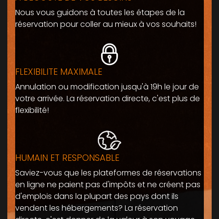
Nous vous guidons à toutes les étapes de la
réservation pour coller au mieux à vos souhaits!
FLEXIBILITE MAXIMALE
Annulation ou modification jusqu'à 19h le jour de
votre arrivée. La réservation directe, c'est plus de
flexibilité!
HUMAIN ET RESPONSABLE
Saviez-vous que les plateformes de réservations
en ligne ne paient pas d'impôts et ne créent pas
d'emplois dans la plupart des pays dont ils
vendent les hébergements? La réservation