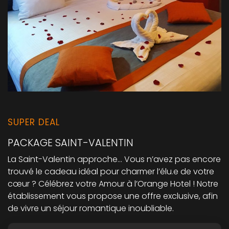
SUPER DEAL
PACKAGE SAINT-VALENTIN
La Saint-Valentin approche… Vous n’avez pas encore
trouvé le cadeau idéal pour charmer l’élu.e de votre
cœur ? Célébrez votre Amour à l’Orange Hotel ! Notre
établissement vous propose une offre exclusive, afin
de vivre un séjour romantique inoubliable.