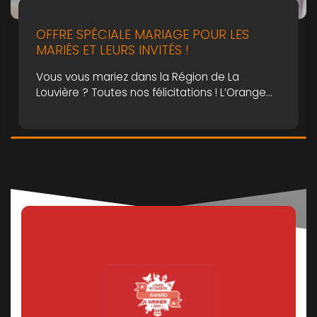
OFFRE SPÉCIALE MARIAGE POUR LES
MARIÉS ET LEURS INVITÉS !
Vous vous mariez dans la Région de La
Louvière ? Toutes nos félicitations ! L’Orange
Hotel vous invite à profiter de son offre
spéciale Mariage.