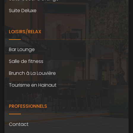
Suite Deluxe
LOISIRS/RELAX
Bar Lounge
Salle de fitness
Brunch à La Louvière
Tourisme en Hainaut
PROFESSIONNELS
Contact