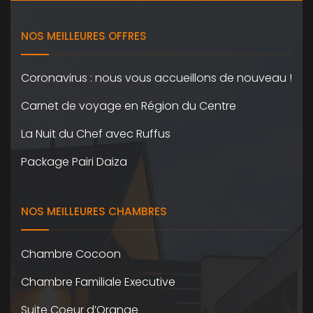
NOS MEILLEURES OFFRES
Coronavirus : nous vous accueillons de nouveau !
Carnet de voyage en Région du Centre
La Nuit du Chef avec Ruffus
Package Pairi Daiza
NOS MEILLEURES CHAMBRES
Chambre Cocoon
Chambre Familiale Executive
Suite Coeur d’Orange