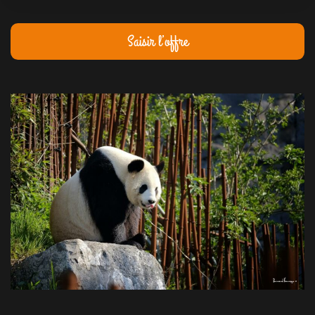
Saisir l’offre