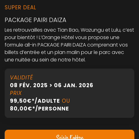
SUPER DEAL
PACKAGE PAIRI DAIZA
Les retrouvailles avec Tian Bao, Wazungu et Lulu, c’est
pour bientôt ! L’Orange Hôtel vous propose une
formule all-in PACKAGE PAIRI DAIZA comprenant vos
billets d’entrée et un plan malin pour le parc avec
une nuitée au sein de notre hôtel.
VALIDITÉ
08 FÉV. 2025 > 06 JAN. 2026
PRIX
99,50€*/ADULTE
OU
80,00€*/PERSONNE
Saisir l’offre