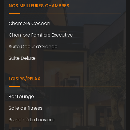
NOS MEILLEURES CHAMBRES
Chambre Cocoon
Chambre Familiale Executive
Suite Coeur d’Orange
Suite Deluxe
LOISIRS/RELAX
Bar Lounge
Salle de fitness
Brunch à La Louvière