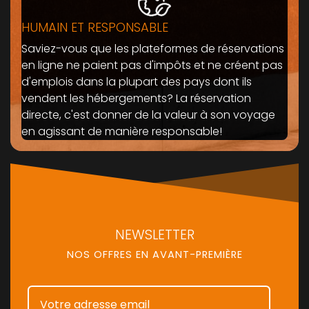
HUMAIN ET RESPONSABLE
Saviez-vous que les plateformes de réservations
en ligne ne paient pas d'impôts et ne créent pas
d'emplois dans la plupart des pays dont ils
vendent les hébergements? La réservation
directe, c'est donner de la valeur à son voyage
en agissant de manière responsable!
NEWSLETTER
NOS OFFRES EN AVANT-PREMIÈRE