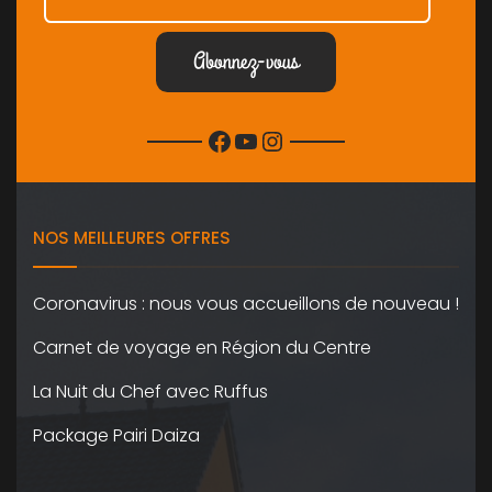
Facebook
YouTube
Instagram
NOS MEILLEURES OFFRES
Coronavirus : nous vous accueillons de nouveau !
Carnet de voyage en Région du Centre
La Nuit du Chef avec Ruffus
Package Pairi Daiza