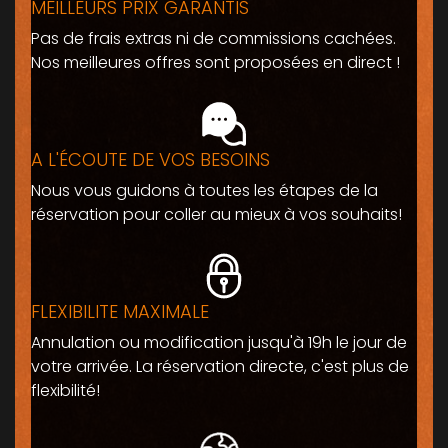
MEILLEURS PRIX GARANTIS
Pas de frais extras ni de commissions cachées.
Nos meilleures offres sont proposées en direct !
A L'ÉCOUTE DE VOS BESOINS
Nous vous guidons à toutes les étapes de la
réservation pour coller au mieux à vos souhaits!
FLEXIBILITE MAXIMALE
Annulation ou modification jusqu'à 19h le jour de
votre arrivée. La réservation directe, c'est plus de
flexibilité!