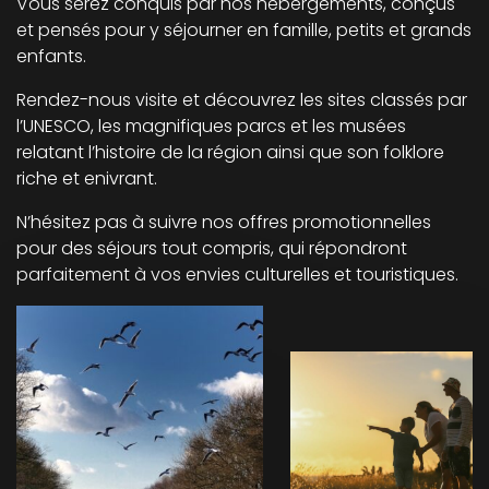
Vous serez conquis par nos hébergements, conçus
et pensés pour y séjourner en famille, petits et grands
enfants.
Rendez-nous visite et découvrez les sites classés par
l’UNESCO, les magnifiques parcs et les musées
relatant l’histoire de la région ainsi que son folklore
riche et enivrant.
N’hésitez pas à suivre nos offres promotionnelles
pour des séjours tout compris, qui répondront
parfaitement à vos envies culturelles et touristiques.