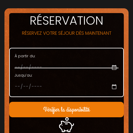
RÉSERVATION
RÉSERVEZ VOTRE SÉJOUR DÈS MAINTENANT
À partir du:
Jusqu’au:
Vérifier la disponibilité