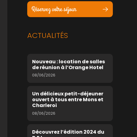
Réservez votre séjour
ACTUALITÉS
Nouveau : location de salles
de réunion à l’Orange Hotel
08/06/2026
Un délicieux petit-déjeuner
ouvert à tous entre Mons et
Charleroi
08/06/2026
Découvrez l’édition 2024 du