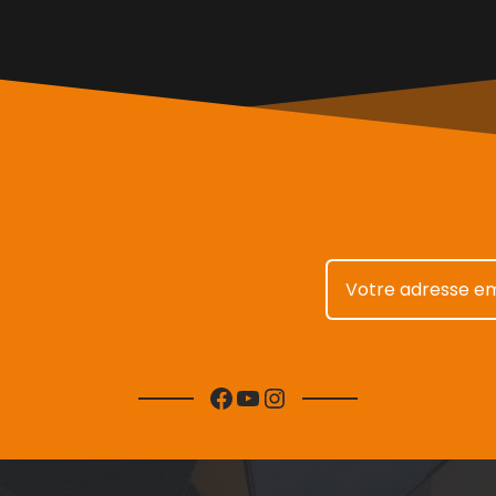
Facebook
YouTube
Instagram