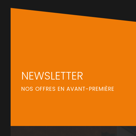
NEWSLETTER
NOS OFFRES EN AVANT-PREMIÈRE