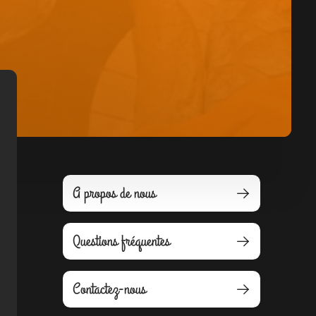
A propos de nous
Questions fréquentes
Contactez-nous