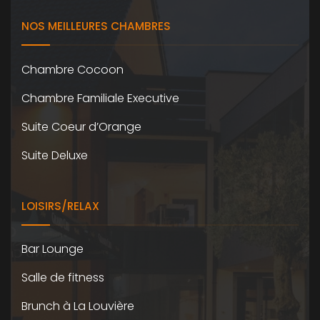
NOS MEILLEURES CHAMBRES
Chambre Cocoon
Chambre Familiale Executive
Suite Coeur d’Orange
Suite Deluxe
LOISIRS/RELAX
Bar Lounge
Salle de fitness
Brunch à La Louvière