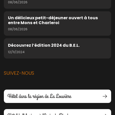
08/06/2026
Un délicieux petit-déjeuner ouvert à tous
entre Mons et Charleroi
08/06/2026
Découvrez l’édition 2024 du B.E.L.
12/11/2024
SUIVEZ-NOUS
Hôtel dans la région de La Louvière