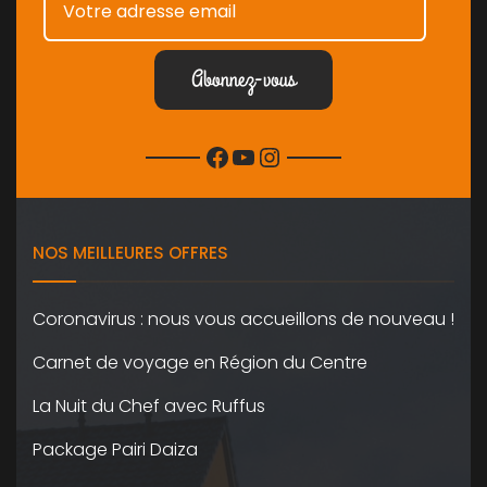
Facebook
YouTube
Instagram
NOS MEILLEURES OFFRES
Coronavirus : nous vous accueillons de nouveau !
Carnet de voyage en Région du Centre
La Nuit du Chef avec Ruffus
Package Pairi Daiza