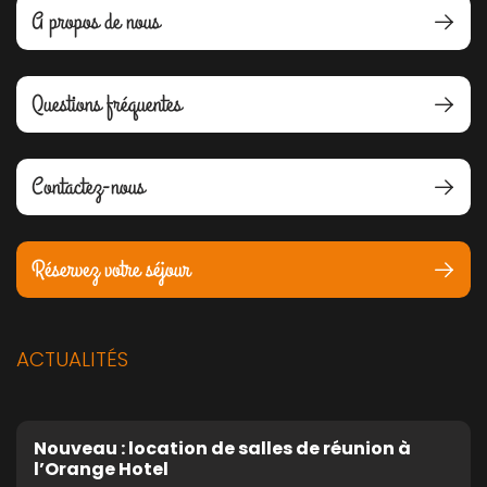
A propos de nous
Questions fréquentes
Contactez-nous
Réservez votre séjour
ACTUALITÉS
Nouveau : location de salles de réunion à
l’Orange Hotel