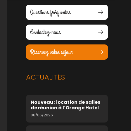
Questions fréquentes
Contactez-nous
Réservez votre séjour
ACTUALITÉS
Nouveau : location de salles
de réunion à l’Orange Hotel
08/06/2026