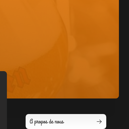
A propos de nous