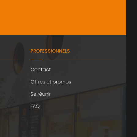
PROFESSIONNELS
Contact
Offres et promos
Se réunir
FAQ