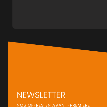
NEWSLETTER
NOS OFFRES EN AVANT-PREMIÈRE