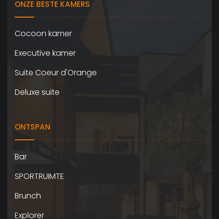
ONZE BESTE KAMERS
Cocoon kamer
Executive kamer
Suite Coeur d'Orange
Deluxe suite
ONTSPAN
Bar
SPORTRUIMTE
Brunch
Explorer