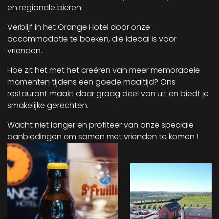
en regionale bieren.
Verblijf in het Orange Hotel door onze
accommodatie te boeken, die ideaal is voor
vrienden.
Hoe zit het met het creëren van meer memorabele
momenten tijdens een goede maaltijd? Ons
restaurant maakt daar graag deel van uit en biedt je
smakelijke gerechten.
Wacht niet langer en profiteer van onze speciale
aanbiedingen om samen met vrienden te komen !