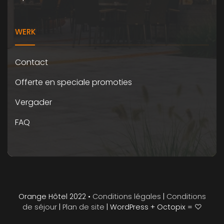
WERK
Contact
Offerte en speciale promoties
Vergader
FAQ
Orange Hôtel 2022 •
Conditions légales
|
Conditions
de séjour
|
Plan de site
| WordPress + Octopix = ♡