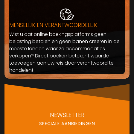
MENSELIJK EN VERANTWOORDELIJK
Wist u dat online boekingsplatforms geen
belasting betalen en geen banen creëren in de
meeste landen waar ze accommodaties
verkopen? Direct boeken betekent waarde
toevoegen aan uw reis door verantwoord te
handelen!
NEWSLETTER
SPECIALE AANBIEDINGEN