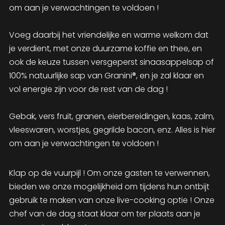
om aan je verwachtingen te voldoen !
Voeg daarbij het vriendelijke en warme welkom dat
je verdient, met onze duurzame koffie en thee, en
ook de keuze tussen versgeperst sinaasappelsap of
100% natuurlijke sap van Granini®, en je zal klaar en
vol energie zijn voor de rest van de dag !
Gebak, vers fruit, granen, eierbereidingen, kaas, zalm,
vleeswaren, worstjes, gegrilde bacon, enz. Alles is hier
om aan je verwachtingen te voldoen !
Klap op de vuurpijl ! Om onze gasten te verwennen,
bieden we onze mogelijkheid om tijdens hun ontbijt
gebruik te maken van onze live-cooking optie ! Onze
chef van de dag staat klaar om ter plaats aan je