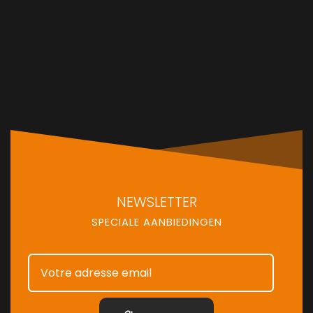
NEWSLETTER
SPECIALE AANBIEDINGEN