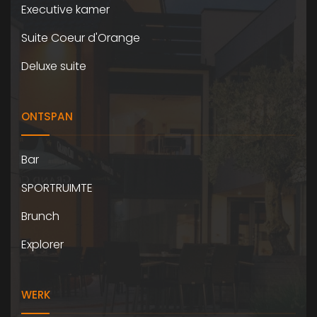
Executive kamer
Suite Coeur d'Orange
Deluxe suite
ONTSPAN
Bar
SPORTRUIMTE
Brunch
Explorer
WERK