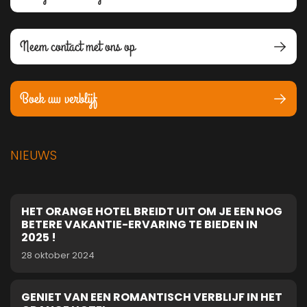
Neem contact met ons op
Boek uw verblijf
NIEUWS
HET ORANGE HOTEL BREIDT UIT OM JE EEN NOG
BETERE VAKANTIE-ERVARING TE BIEDEN IN
2025 !
28 oktober 2024
GENIET VAN EEN ROMANTISCH VERBLIJF IN HET