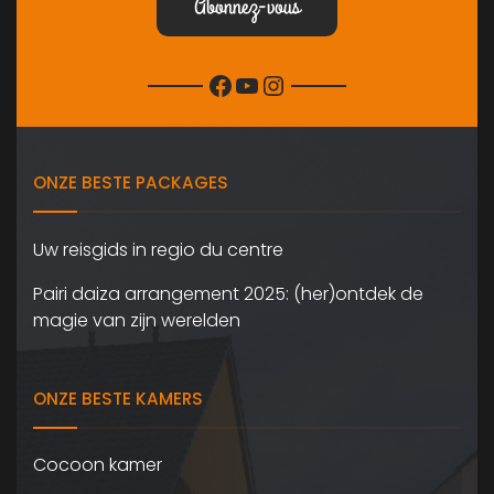
Facebook
YouTube
Instagram
ONZE BESTE PACKAGES
Uw reisgids in regio du centre
Pairi daiza arrangement 2025: (her)ontdek de
magie van zijn werelden
ONZE BESTE KAMERS
Cocoon kamer