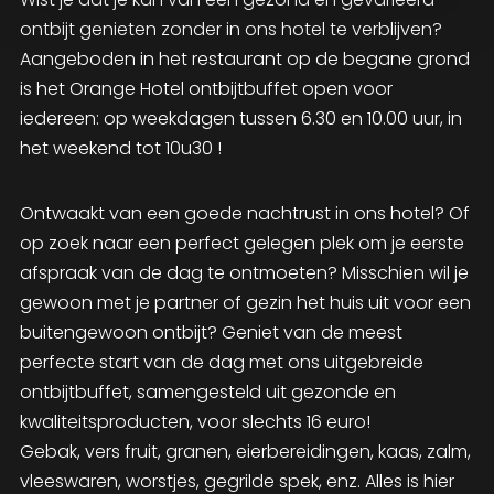
ontbijt genieten zonder in ons hotel te verblijven?
Aangeboden in het restaurant op de begane grond
is het Orange Hotel ontbijtbuffet open voor
iedereen: op weekdagen tussen 6.30 en 10.00 uur, in
het weekend tot 10u30 !
Ontwaakt van een goede nachtrust in ons hotel? Of
op zoek naar een perfect gelegen plek om je eerste
afspraak van de dag te ontmoeten? Misschien wil je
gewoon met je partner of gezin het huis uit voor een
buitengewoon ontbijt? Geniet van de meest
perfecte start van de dag met ons uitgebreide
ontbijtbuffet, samengesteld uit gezonde en
kwaliteitsproducten, voor slechts 16 euro!
Gebak, vers fruit, granen, eierbereidingen, kaas, zalm,
vleeswaren, worstjes, gegrilde spek, enz. Alles is hier